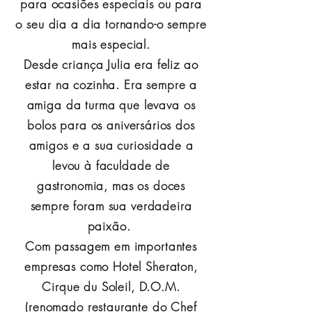
para ocasiões especiais ou para
o seu dia a dia tornando-o sempre
mais especial.
Desde criança Julia era feliz ao
estar na cozinha. Era sempre a
amiga da turma que levava os
bolos para os aniversários dos
amigos e a sua curiosidade a
levou à faculdade de
gastronomia, mas os doces
sempre foram sua verdadeira
paixão.
Com passagem em importantes
empresas como Hotel Sheraton,
Cirque du Soleil, D.O.M.
(renomado restaurante do Chef