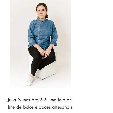
Julia Nunes Ateliê é uma loja on-
line de bolos e doces artesanais