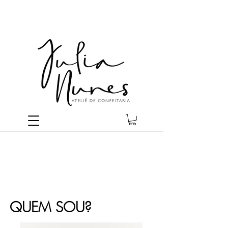
QUEM SOU?